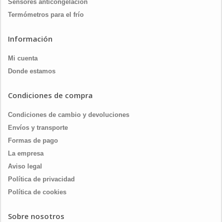
Sensores anticongelación
Termómetros para el frío
Información
Mi cuenta
Donde estamos
Condiciones de compra
Condiciones de cambio y devoluciones
Envíos y transporte
Formas de pago
La empresa
Aviso legal
Política de privacidad
Política de cookies
Sobre nosotros