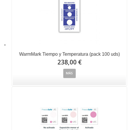
WarmMark Tiempo y Temperatura (pack 100 uds)
238,00 €
MÁS