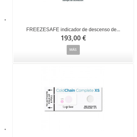
FREEZESAFE indicador de descenso de...
193,00 €
MÁS