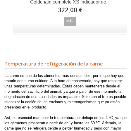
Coldchain complete XS indicador de...
322,00 €
MÁS
Temperatura de refrigeración de la carne
La carne es uno de los alimentos más consumidos, por lo que hay que
tratarlo con sumo cuidado. A la hora de conservarla, hay que respetar
unas temperaturas determinadas. Estas deben mantenerse desde el
momento del sacrificio del animal, ya que a partir de ese momento la
degradación de sus cualidades es imparable. Solo con el frío es posible
ralentizar la acción de las enzimas y microorganismos que ya están
presentes en el producto.
Así, es esencial mantener la temperatura por debajo de los 4 ºC, ya que
los gérmenes prosperan a partir de ahí y hasta los 60 ºC. Además, la
carne que no se refrigera tiende a perder humedad y peso con mayor