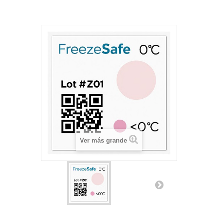
Ver más grande