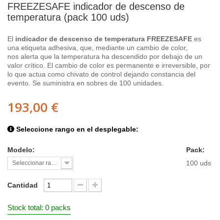
FREEZESAFE indicador de descenso de
temperatura (pack 100 uds)
El
indicador de descenso de temperatura FREEZESAFE
es
una etiqueta adhesiva, que, mediante un cambio de color,
nos alerta que la temperatura ha descendido por debajo de un
valor crítico. El cambio de color es permanente e irreversible, por
lo que actua como chivato de control dejando constancia del
evento. Se suministra en sobres de 100 unidades.
193,00 €
Seleccione rango en el desplegable:
Modelo:
Pack:
100 uds
Seleccionar rango
Cantidad
Stock total: 0 packs