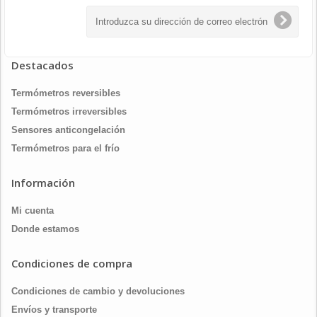
Destacados
Termómetros reversibles
Termómetros irreversibles
Sensores anticongelación
Termómetros para el frío
Información
Mi cuenta
Donde estamos
Condiciones de compra
Condiciones de cambio y devoluciones
Envíos y transporte