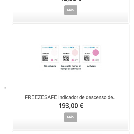
MÁS
FREEZESAFE indicador de descenso de...
193,00 €
MÁS