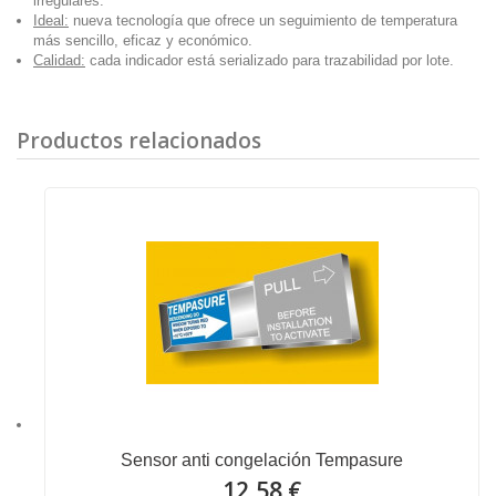
irregulares.
Ideal:
nueva tecnología que ofrece un seguimiento de temperatura
más sencillo, eficaz y económico.
Calidad:
cada indicador está serializado para trazabilidad por lote.
Productos relacionados
Sensor anti congelación Tempasure
12,58 €