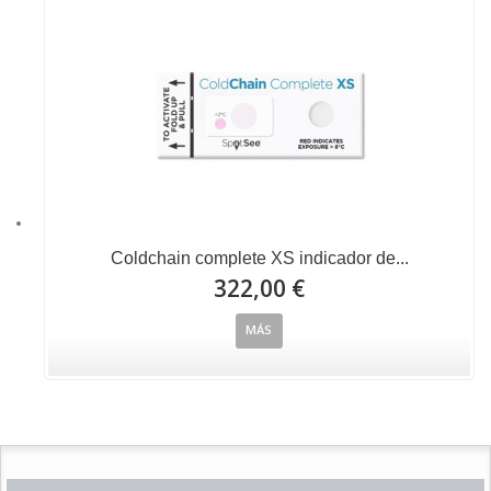
Coldchain complete XS indicador de...
322,00 €
MÁS