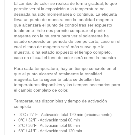
El cambio de color se realiza de forma gradual, lo que
permite ver si la exposición a la temperatura no
deseada ha sido momentanea o continua. La etiqueta
lleva un punto de muestra con la tonalidad magenta
que alcanzará el punto de control tras ser expuesto
totalmente. Esto nos permite comparar el punto
magenta con la muestra para ver si solamente ha
estado expuesto un periodo de tiempo corto, caso en el
cual el tono de magenta será más suave que la
muestra, o ha estado expuesto el tiempo completo,
caso en el cual el tono de color será como la muestra.
Para cada temperatura, hay un tiempo concreto en el
que el punto alcanzará totalmente la tonalidad
magenta. En la siguiente tabla se detallan las
temperaturas disponibles y los tiempos necesarios para
el cambio completo de color.
Temperaturas disponibles y tiempo de activación
completa:
-3°C / 27°F - Activación total 120 min (próximamente)
0°C / 32°F - Activación total 60 min
2°C / 36°F - Activación total 90 min
5°C / 41°F - Activación total 120 min