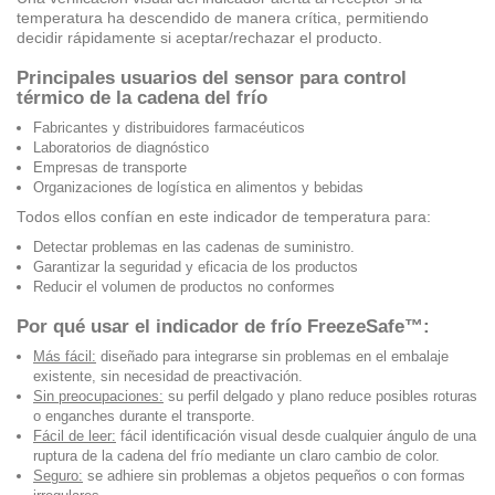
temperatura ha descendido de manera crítica, permitiendo
decidir rápidamente si aceptar/rechazar el producto.
Principales usuarios del sensor para control
térmico de la cadena del frío
Fabricantes y distribuidores farmacéuticos
Laboratorios de diagnóstico
Empresas de transporte
Organizaciones de logística en alimentos y bebidas
Todos ellos
confían en este indicador de temperatura para:
Detectar problemas en las cadenas de suministro.
Garantizar la seguridad y eficacia de los productos
Reducir el volumen de productos no conformes
Por qué usar el indicador de frío FreezeSafe™:
Más fácil:
diseñado para integrarse sin problemas en el embalaje
existente, sin necesidad de preactivación.
Sin preocupaciones:
su perfil delgado y plano reduce posibles roturas
o enganches durante el transporte.
Fácil de leer:
fácil identificación visual desde cualquier ángulo de una
ruptura de la cadena del frío mediante un claro cambio de color.
Seguro:
se adhiere sin problemas a objetos pequeños o con formas