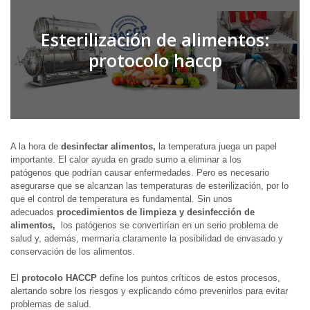
Esterilización de alimentos:
protocolo haccp
A la hora de
desinfectar alimentos,
la temperatura juega un papel
importante. El calor ayuda en grado sumo a eliminar a los
patógenos que podrían causar enfermedades. Pero es necesario
asegurarse que se alcanzan las temperaturas de esterilización, por lo
que el control de temperatura es fundamental. Sin unos
adecuados
procedimientos de limpieza y desinfección de
alimentos,
los patógenos se convertirían en un serio problema de
salud y, además, mermaría claramente la posibilidad de envasado y
conservación de los alimentos.
El
protocolo HACCP
define los puntos críticos de estos procesos,
alertando sobre los riesgos y explicando cómo prevenirlos para evitar
problemas
de salud.