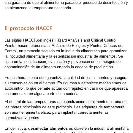
una garantía de que el alimento ha pasado el proceso de desinfección y
ha alcanzado la temperatura necesaria.
El protocolo HACCP
Las siglas HACCP
,del inglés Hazard Analysis and Critical Control
Points, hacen referencia al Análisis de Peligros y Puntos Críticos de
Control, un protocolo seguido en la industria alimentaria para garantizar
la inocuidad alimentaria y la esterilización industrial de alimentos. Se
basa en la identificación, evaluación y prevención de los riesgos de
contaminación de un alimento en toda la cadena de producción.
Es una herramienta que garantiza la calidad de los alimentos y asegura
su conservación en el tiempo. Es rigurosa y establece mecanismos de
autocontrol, lo que permite actuar con rapidez en caso de que aparezca
una amenaza en alguna parte de la cadena.
El control de las temperaturas de esterilización de alimentos es una de
las partes principales de este protocolo. Las etiquetas de temperatura
son una herramienta eficaz para implantar correctamente las
normativas vigentes.
En definitiva,
desinfectar alimentos
es clave en la industria alimentaria