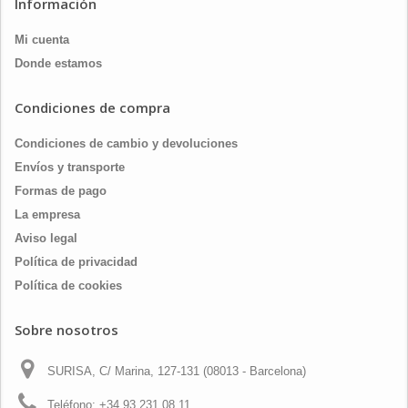
Información
Mi cuenta
Donde estamos
Condiciones de compra
Condiciones de cambio y devoluciones
Envíos y transporte
Formas de pago
La empresa
Aviso legal
Política de privacidad
Política de cookies
Sobre nosotros
SURISA, C/ Marina, 127-131 (08013 - Barcelona)
Teléfono:
+34 93 231 08 11