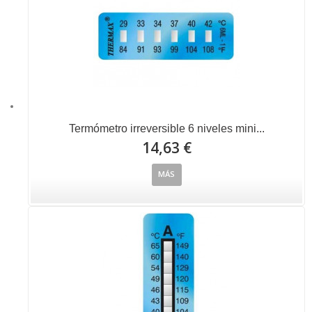
Termómetro irreversible 6 niveles mini...
14,63 €
MÁS