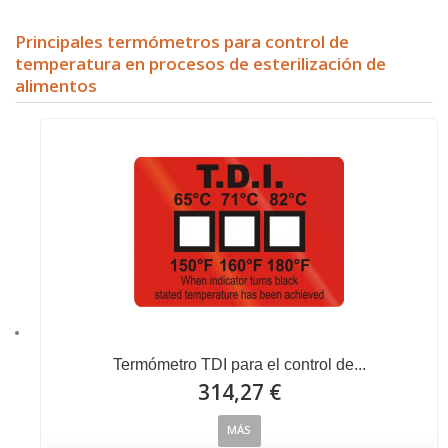
Principales termómetros para control de
temperatura en procesos de esterilización de
alimentos
Termómetro TDI para el control de...
314,27 €
MÁS