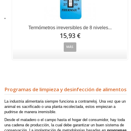
Termómetros irreversibles de 8 niveles...
15,93 €
MÁS
Programas de limpieza y desinfección de alimentos
La industria alimentaria siempre funciona a contrarreloj. Una vez que un
animal es sacrificado o una planta recolectada, estos empiezan a
pudrirse de manera irremisible.
Desde el matadero o el campo hasta el hogar del consumidor, hay toda
una cadena de producción, la cual debe garantizar un buen sistema de
conservación. La implantación de metodologías basadas en
programas