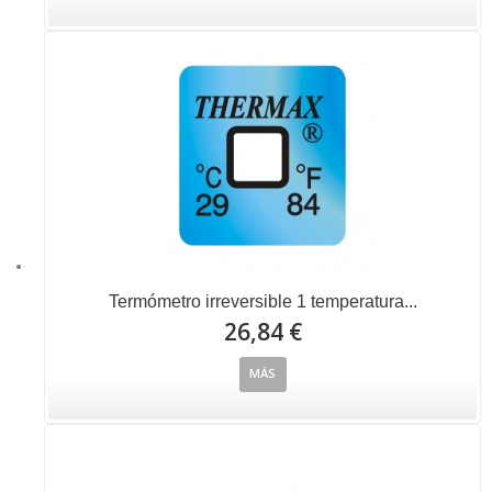
Termómetro irreversible 1 temperatura...
26,84 €
MÁS