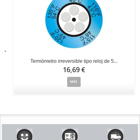
Termómetro irreversible tipo reloj de 5...
16,69 €
MÁS