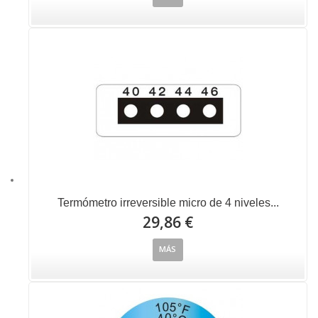
Termómetro irreversible micro de 4 niveles...
29,86 €
MÁS