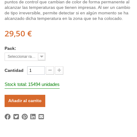
puntos de control que cambian de color de forma permanente al
alcanzar las temperaturas que tienen impresas. Al ser un cambio
de tipo irreversible, permite detectar si en algún momento se ha
alcanzado dicha temperatura en la zona que se ha colocado.
29,50 €
Pack:
Seleccionar rango
Cantidad
Stock total: 15494 unidades
Añadir al carrito