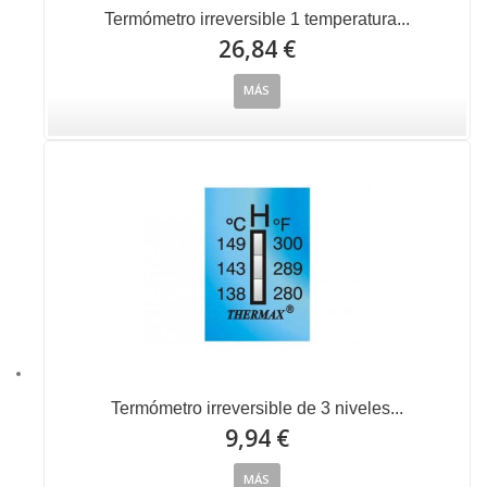
Termómetro irreversible 1 temperatura...
26,84 €
MÁS
Termómetro irreversible de 3 niveles...
9,94 €
MÁS