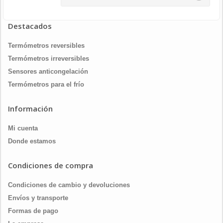
Destacados
Termómetros reversibles
Termómetros irreversibles
Sensores anticongelación
Termómetros para el frío
Información
Mi cuenta
Donde estamos
Condiciones de compra
Condiciones de cambio y devoluciones
Envíos y transporte
Formas de pago