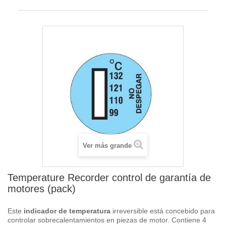
Ver más grande
Temperature Recorder control de garantía de
motores (pack)
Este
indicador de temperatura
irreversible está concebido para
controlar sobrecalentamientos en piezas de motor. Contiene 4