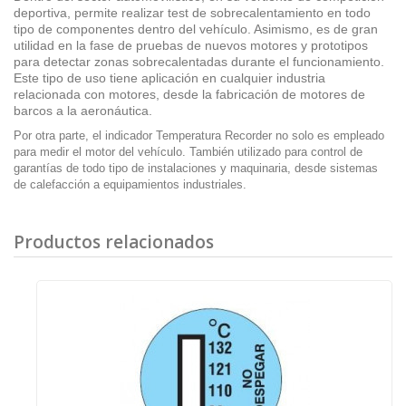
deportiva, permite realizar test de sobrecalentamiento en todo
tipo de componentes dentro del vehículo. Asimismo, es de gran
utilidad en la fase de pruebas de nuevos motores y prototipos
para detectar zonas sobrecalentadas durante el funcionamiento.
Este tipo de uso tiene aplicación en cualquier industria
relacionada con motores, desde la fabricación de motores de
barcos a la aeronáutica.
Por otra parte, el indicador Temperatura Recorder no solo es empleado
para medir el motor del vehículo. También utilizado para control de
garantías de todo tipo de instalaciones y maquinaria, desde sistemas
de calefacción a equipamientos industriales.
Productos relacionados