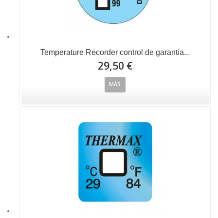
Temperature Recorder control de garantía...
29,50 €
MÁS