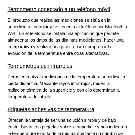
Termómetro conectado a un teléfono móvil
El producto que realiza las mediciones se sitúa en la
superficie a controlar y
se conecta al teléfono por Bluetooth o
Wi-fi. En el teléfono se instala una aplicación que permite
almacenar los datos de las distintas mediciones, hacer una
comparativa y realizar una gráfica para comprobar la
evolución de la temperatura entre otras alternativas.
Termómetros de infrarrojos
Permiten realizar mediciones de la temperatura superficial a
cierta distancia. Mediante rayos infrarrojos, miden la
radiación térmica de la superficie y con ello determinan la
temperatura del objeto.
Etiquetas adhesivas de temperatura
Ofrecen la ventaja de ser una solución simple y de bajo
coste. Basta con pegarlas sobre la superficie y nos indicarán
la temperatura exacta de la misma mediante un cambio de