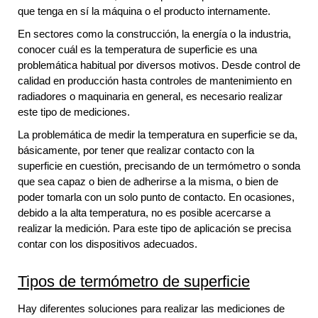
que tenga en sí la máquina o el producto internamente.
En sectores como la construcción, la energía o la industria,
conocer cu
ál es la temperatura de superficie es una
problemática habitual por diversos motivos. Desde control de
calidad en producción hasta controles de mantenimiento en
radiadores o maquinaria en general, es necesario realizar
este tipo de mediciones.
La problemática de medir la temperatura en superficie se da,
básicamente, por tener que realizar contacto con la
superficie en cuestión, precisando de un termómetro o sonda
que sea capaz o bien de adherirse a la misma, o bien de
poder tomarla con un solo punto de contacto. En ocasiones,
debido a la alta temperatura, no es posible acercarse a
realizar la medición. Para este tipo de aplicación se precisa
contar con los dispositivos adecuados.
Tipos de termómetro de superficie
Hay diferentes soluciones para realizar las mediciones de