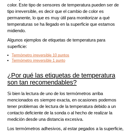
color. Este tipo de sensores de temperatura pueden ser de
tipo irreversible, es decir que el cambio de color es
permanente, lo que es muy útil para monitorizar a qué
temperaturas se ha llegado en la superficie que estamos
midiendo.
Algunos ejemplos de etiquetas de temperatura para
superficie:
Termómetro irreversible 10 puntos
Termómetro irreversible 1 punto
¿Por qué las etiquetas de temperatura
son tan recomendables?
Si bien la lectura de uno de los termómetros arriba
mencionados es siempre exacta, en ocasiones podemos
tener problemas de lectura de la temperatura debido a un
contacto deficiente de la sonda o al hecho de realizar la
medición desde una distancia excesiva.
Los termómetros adhesivos, al estar pegados a la superficie,