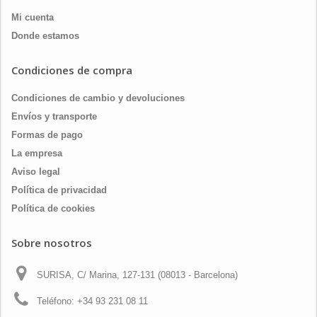
Mi cuenta
Donde estamos
Condiciones de compra
Condiciones de cambio y devoluciones
Envíos y transporte
Formas de pago
La empresa
Aviso legal
Política de privacidad
Política de cookies
Sobre nosotros
SURISA, C/ Marina, 127-131 (08013 - Barcelona)
Teléfono:
+34 93 231 08 11