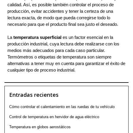
calidad. Así, es posible también controlar el proceso de
producción, evitar accidentes y tener la certeza de una
lectura exacta, de modo que pueda corregirse todo lo
necesario para que el producto final sea justo el deseado.
La
temperatura superficial
es un factor esencial en la
producción industrial, cuya lectura debe realizarse con los
medios más adecuados para cada caso particular.
Termómetros o etiquetas de temperatura son siempre
alternativas a tener muy en cuenta para garantizar el éxito de
cualquier tipo de proceso industrial.
Entradas recientes
Cómo controlar el calentamiento en las ruedas de tu vehículo
Control de temperatura en hervidor de agua eléctrico
Temperatura en globos aerostáticos