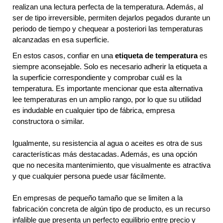
realizan una lectura perfecta de la temperatura. Además, al
ser de tipo irreversible, permiten dejarlos pegados durante un
periodo de tiempo y chequear a posteriori las temperaturas
alcanzadas en esa superficie.
En estos casos, confiar en una
etiqueta de temperatura
es
siempre aconsejable. Solo es necesario adherir la etiqueta a
la superficie correspondiente y comprobar cuál es la
temperatura. Es importante mencionar que esta alternativa
lee temperaturas en un amplio rango, por lo que su utilidad
es indudable en cualquier tipo de fábrica, empresa
constructora o similar.
Igualmente, su resistencia al agua o aceites es otra de sus
características más destacadas. Además, es una opción
que no necesita mantenimiento, que visualmente es atractiva
y que cualquier persona puede usar fácilmente.
En empresas de pequeño tamaño que se limiten a la
fabricación concreta de algún tipo de producto, es un recurso
infalible que presenta un perfecto equilibrio entre precio y