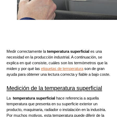
Medir correctamente la
temperatura superficial
es una
necesidad en la producción industrial. A continuación, se
explica en qué consiste, cuáles son los termómetros que la
miden y por qué las
etiquetas de temperatura
son de gran
ayuda para obtener una lectura correcta y fiable a bajo coste.
Medición de la temperatura superficial
La
temperatura superficial
hace referencia a aquella
temperatura que presenta en su superficie exterior un
producto, maquinaria, radiador o instalación en la industria.
Por muchos motivos, esta temperatura puede diferir de la