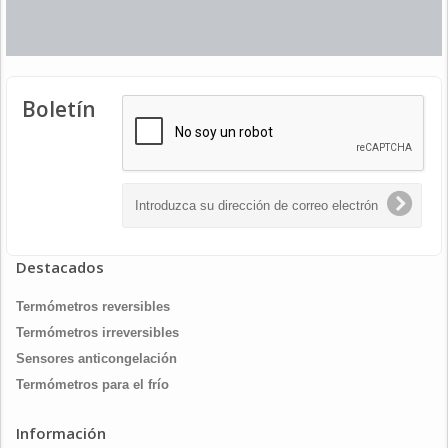
Boletín
Destacados
Termómetros reversibles
Termómetros irreversibles
Sensores anticongelación
Termómetros para el frío
Información