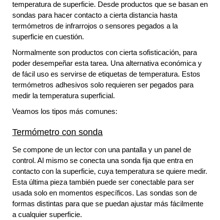
temperatura de superficie. Desde productos que se basan en
sondas para hacer contacto a cierta distancia
hasta
termómetros de infrarrojos o sensores pegados a la
superficie en cuestión.
Normalmente son productos con cierta sofisticación, para
poder desempeñar esta tarea. Una alternativa económica y
de fácil uso
es servirse de etiquetas de temperatura. Estos
termómetros adhesivos solo requieren ser pegados para
medir la temperatura superficial.
Veamos los tipos más comunes:
Termómetro con sonda
Se compone de un
lector con una pantalla y un panel de
control. Al mismo se conecta una sonda fija que entra en
contacto con la superficie, cuya temperatura se quiere medir.
Esta última pieza también puede ser conectable para ser
usada solo en momentos específicos. Las sondas son de
formas distintas para que se puedan ajustar más fácilmente
a cualquier superficie.