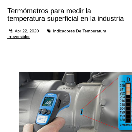
Termómetros para medir la
temperatura superficial en la industria
Apr 22, 2020
Indicadores De Temperatura
Irreversibles