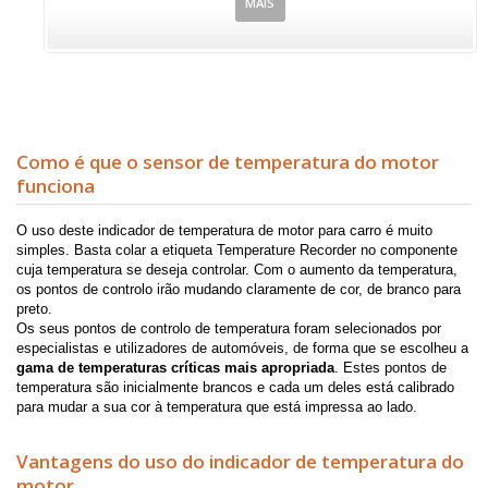
MAIS
Como é que o sensor de temperatura do motor
funciona
O uso deste indicador de temperatura de motor para carro é muito
simples. Basta colar a etiqueta Temperature Recorder no componente
cuja temperatura se deseja controlar. Com o aumento da temperatura,
os pontos de controlo irão mudando claramente de cor, de branco para
preto.
Os seus pontos de controlo de temperatura foram selecionados por
especialistas e utilizadores de automóveis, de forma que se escolheu a
gama de temperaturas críticas mais apropriada
. Estes pontos de
temperatura são inicialmente brancos e cada um deles está calibrado
para mudar a sua cor à temperatura que está impressa ao lado.
Vantagens do uso do indicador de temperatura do
motor