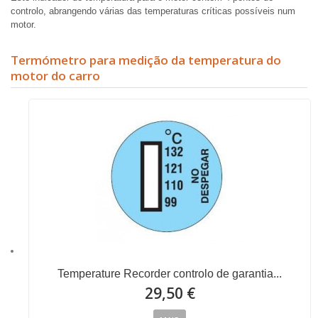
controlo, abrangendo várias das temperaturas críticas possíveis num
motor.
Termómetro para medição da temperatura do
motor do carro
Temperature Recorder controlo de garantia...
29,50 €