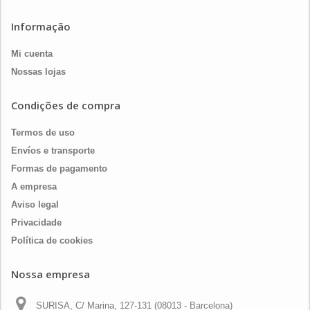
Informação
Mi cuenta
Nossas lojas
Condições de compra
Termos de uso
Envíos e transporte
Formas de pagamento
A empresa
Aviso legal
Privacidade
Política de cookies
Nossa empresa
SURISA, C/ Marina, 127-131 (08013 - Barcelona)