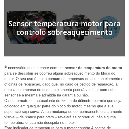
Sensor temperatura motor para
controlo sobreaquecimento
É necessário que se conte com um
sensor de temperatura do motor
para se descobrir se ocorreu algum sobreaquecimento do bloco do
motor. O seu uso é muito comum em empresas de desmantelamento e
oficinas de reparação, dado que, no caso de pedido de reparação, a
oficina ou empresa de desmantelamento poderá verificar com este
sensor se a mesma é admitida na garantia ou não.
O seu formato em autocolante de 25mm de diâmetro permite que seja
colocado em qualquer parte do bloco do motor, mesmo que a sua
superfície seja curva. A sua mudança de cor permanente e claramente
visível – de branco para preto – revelará se ocorreu ou não alguma
temperatura crítica não desejada no motor.
Este indicador de temperatura para o motor contém 4 pontos de