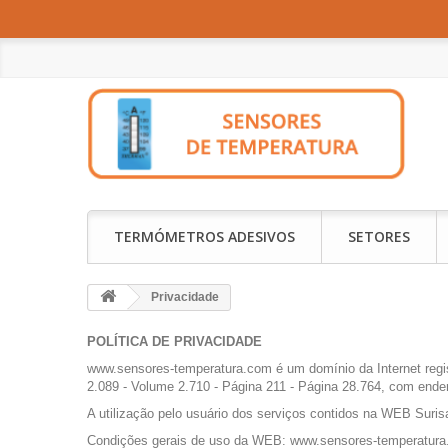
TERMÓMETROS ADESIVOS
SETORES
Privacidade
POLÍTICA DE PRIVACIDADE
www.sensores-temperatura.com é um domínio da Internet registr
2.089 - Volume 2.710 - Página 211 - Página 28.764, com end
A utilização pelo usuário dos serviços contidos na WEB Suris
Condições gerais de uso da WEB: www.sensores-temperatura