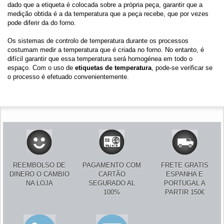
dado que a etiqueta é colocada sobre a própria peça, garantir que a
medição obtida é a da temperatura que a peça recebe, que por vezes
pode diferir da do forno.
Os sistemas de controlo de temperatura durante os processos
costumam medir a temperatura que é criada no forno. No entanto, é
difícil garantir que essa temperatura será homogénea em todo o
espaço. Com o uso de
etiquetas de temperatura
, pode-se verificar se
o processo é efetuado convenientemente.
REEMBOLSO DE
PAGAMENTO COM
FRETE GRATIS
DINERO O CAMBIO
CARTÃO
ESPANHA E
NA LOJA
SEGURADO AL
PORTUGAL A
100%
PARTIR 150€