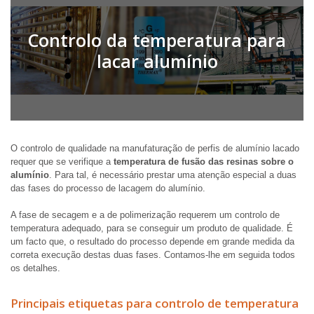
Controlo da temperatura para
lacar alumínio
O controlo de qualidade na manufaturação de perfis de alumínio lacado
requer que se verifique a
temperatura de fusão das resinas sobre o
alumínio
. Para tal, é necessário prestar uma atenção especial a duas
das fases do processo de lacagem do alumínio.
A fase de secagem e a de polimerização requerem um controlo de
temperatura adequado, para se conseguir um produto de qualidade. É
um facto que, o resultado do processo depende em grande medida da
correta execução destas duas fases. Contamos-lhe em seguida todos
os detalhes.
Principais etiquetas para controlo de temperatura