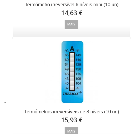
Termómetro irreversível 6 níveis mini (10 un)
14,63 €
MAIS
Termómetros irreversíveis de 8 níveis (10 un)
15,93 €
MAIS