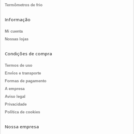
Termômetros de frio
Informação
Mi cuenta
Nossas lojas
Condições de compra
Termos de uso
Envíos e transporte
Formas de pagamento
A empresa
Aviso legal
Privacidade
Política de cookies
Nossa empresa