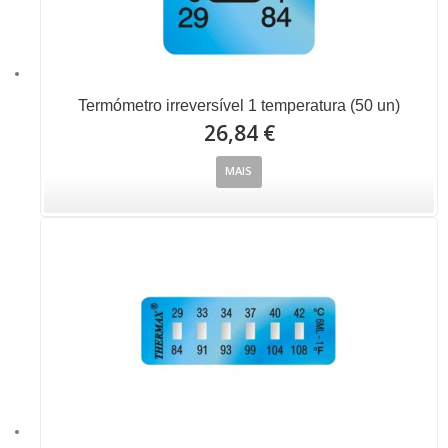
Termómetro irreversível 1 temperatura (50 un)
26,84 €
MAIS