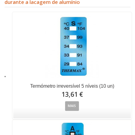
durante a lacagem de alumínio
Termómetro irreversível 5 níveis (10 un)
13,61 €
MAIS