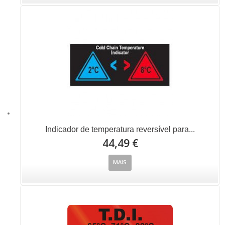
Indicador de temperatura reversível para...
44,49 €
MAIS