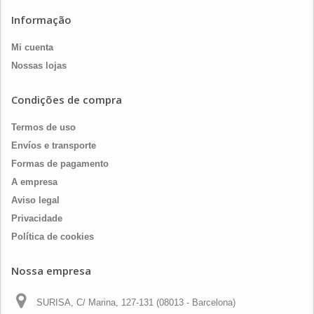
Informação
Mi cuenta
Nossas lojas
Condições de compra
Termos de uso
Envíos e transporte
Formas de pagamento
A empresa
Aviso legal
Privacidade
Política de cookies
Nossa empresa
SURISA, C/ Marina, 127-131 (08013 - Barcelona)