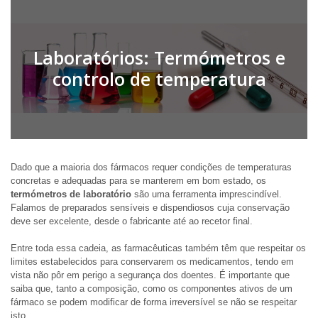
Laboratórios: Termómetros e
controlo de temperatura
Dado que a maioria dos fármacos requer condições de temperaturas
concretas e adequadas para se manterem em bom estado, os
termómetros de laboratório
são uma ferramenta imprescindível.
Falamos de preparados sensíveis e dispendiosos cuja conservação
deve ser excelente, desde o fabricante até ao recetor final.
Entre toda essa cadeia, as farmacêuticas também têm que respeitar os
limites estabelecidos para conservarem os medicamentos, tendo em
vista não pôr em perigo a segurança dos doentes. É importante que
saiba que, tanto a composição, como os componentes ativos de um
fármaco se podem modificar de forma irreversível se não se respeitar
isto.