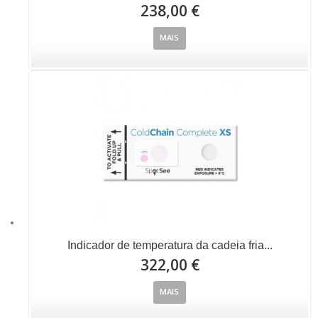
238,00 €
MAIS
Indicador de temperatura da cadeia fria...
322,00 €
MAIS