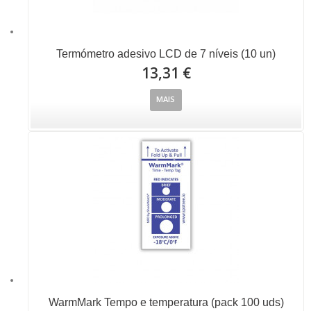
Termómetro adesivo LCD de 7 níveis (10 un)
13,31 €
MAIS
WarmMark Tempo e temperatura (pack 100 uds)