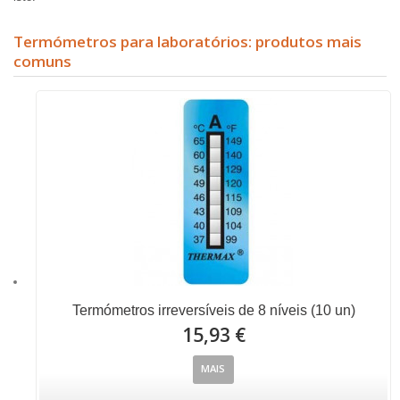
Termómetros para laboratórios: produtos mais
comuns
Termómetros irreversíveis de 8 níveis (10 un)
15,93 €
MAIS