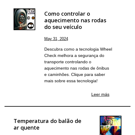
Como controlar o
aquecimento nas rodas
do seu veículo
May 31, 2024
Descubra como a tecnologia Wheel
Check melhora a segurança do
transporte controlando o
aquecimento nas rodas de ônibus
e caminhões. Clique para saber
mais sobre essa tecnologia!
Leer más
Temperatura do balão de
ar quente