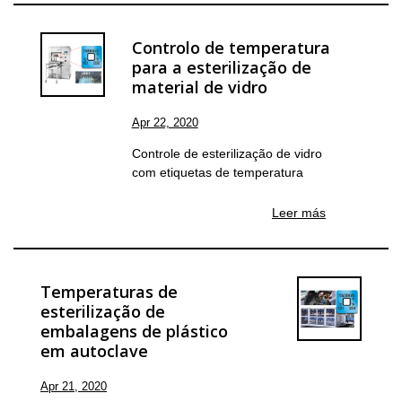
Controlo de temperatura
para a esterilização de
material de vidro
Apr 22, 2020
Controle de esterilização de vidro
com etiquetas de temperatura
Leer más
Temperaturas de
esterilização de
embalagens de plástico
em autoclave
Apr 21, 2020