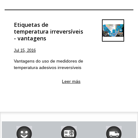
Etiquetas de
temperatura irreversíveis
- vantagens
Jul 15, 2016
Vantagens do uso de medidores de
temperatura adesivos irreversíveis
Leer más