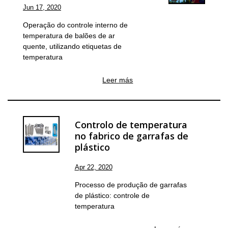
Jun 17, 2020
Operação do controle interno de
temperatura de balões de ar
quente, utilizando etiquetas de
temperatura
Leer más
Controlo de temperatura
no fabrico de garrafas de
plástico
Apr 22, 2020
Processo de produção de garrafas
de plástico: controle de
temperatura