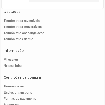
Destaque
Termômetros reversíveis
Termômetros irreversíveis
Termómetro anticongelação
Termômetros de frio
Informação
Mi cuenta
Nossas lojas
Condições de compra
Termos de uso
Envíos e transporte
Formas de pagamento
A empresa