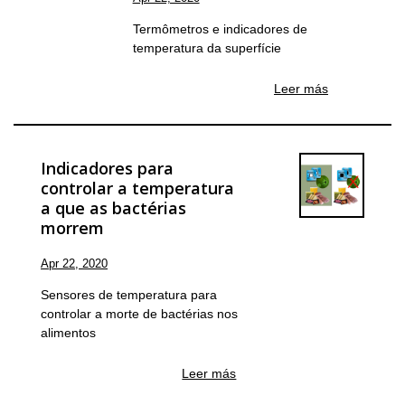
Termômetros e indicadores de
temperatura da superfície
Leer más
Indicadores para
controlar a temperatura
a que as bactérias
morrem
Apr 22, 2020
Sensores de temperatura para
controlar a morte de bactérias nos
alimentos
Leer más