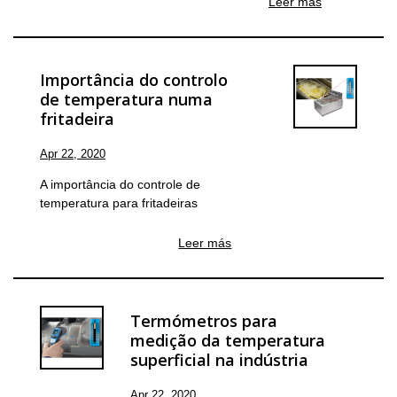
Leer más
Importância do controlo
de temperatura numa
fritadeira
Apr 22, 2020
A importância do controle de
temperatura para fritadeiras
Leer más
Termómetros para
medição da temperatura
superficial na indústria
Apr 22, 2020