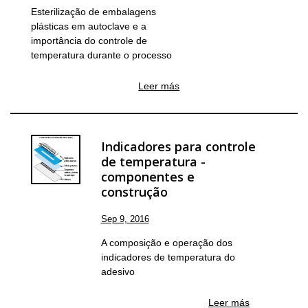
Esterilização de embalagens
plásticas em autoclave e a
importância do controle de
temperatura durante o processo
Leer más
Indicadores para controle
de temperatura -
componentes e
construção
Sep 9, 2016
A composição e operação dos
indicadores de temperatura do
adesivo
Leer más